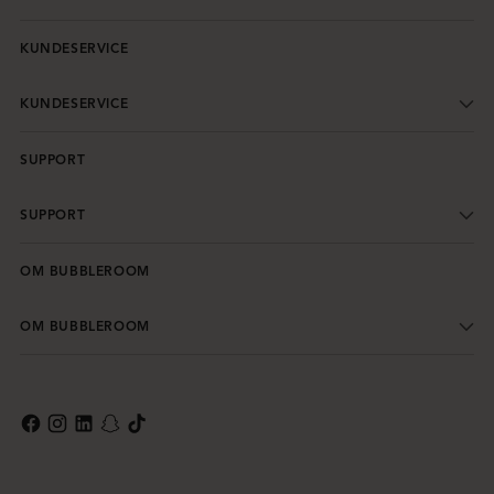
KUNDESERVICE
KUNDESERVICE
SUPPORT
SUPPORT
OM BUBBLEROOM
OM BUBBLEROOM