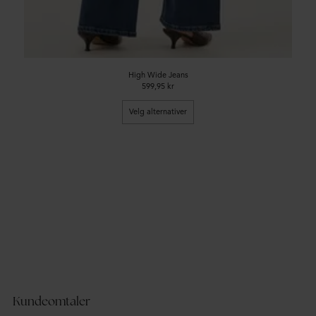
High Wide Jeans
599,95 kr
Velg alternativer
Kundeomtaler