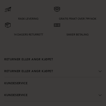
RASK LEVERING
GRATIS FRAKT OVER 799 NOK
14 DAGERS RETURRETT
SIKKER BETALING
RETURNER ELLER ANGR KJØPET
RETURNER ELLER ANGR KJØPET
KUNDESERVICE
KUNDESERVICE